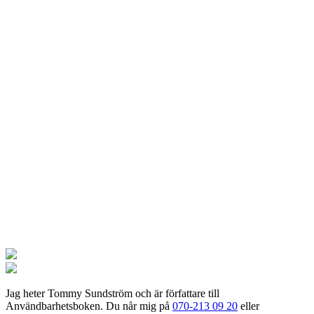
Jag
heter Tommy Sundström och är författare till
Användbarhetsboken. Du når mig på
070-213 09 20
eller