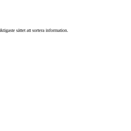
igaste sättet att sortera information.