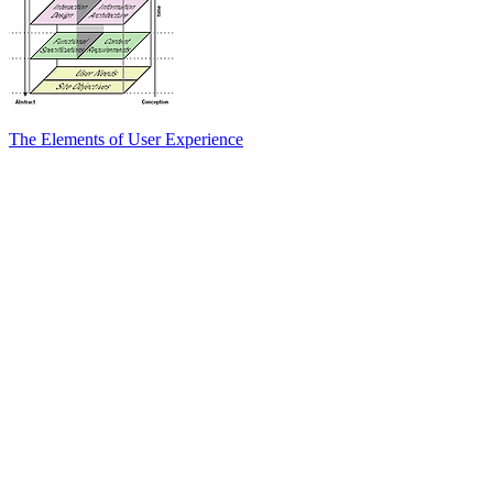
The Elements of User Experience